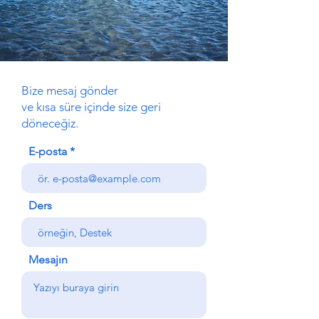
Bize mesaj gönder
ve kısa süre içinde size geri
döneceğiz.
E-posta
Ders
Mesajın