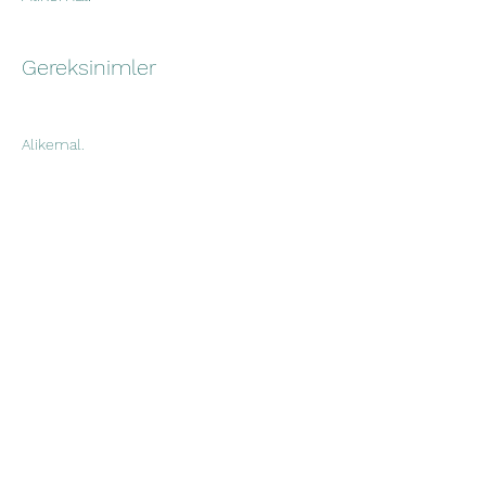
Gereksinimler
Alikemal.